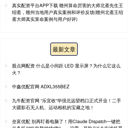
真实配资平台APP下载 赣州算命厉害的大师北斋先生王
绍斋，赣州当地用户真实案例和评价反馈(赣州北斋王绍
斋大师真实算命案例与用户好评)
最新文章
股点网配资 什么是小间距 LED 显示屏？为什么它这么
火？
中鑫优配官网 ADXL355BEZ
九牛配资官网 “乐宜收”华强北远望档口正式开业！二手
大疆影石无人机、运动相机的宝藏之地！
垒富优配 别再盯着电脑了！用Claude Dispatch一键把