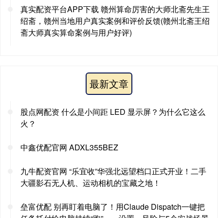
真实配资平台APP下载 赣州算命厉害的大师北斋先生王
绍斋，赣州当地用户真实案例和评价反馈(赣州北斋王绍
斋大师真实算命案例与用户好评)
最新文章
股点网配资 什么是小间距 LED 显示屏？为什么它这么
火？
中鑫优配官网 ADXL355BEZ
九牛配资官网 “乐宜收”华强北远望档口正式开业！二手
大疆影石无人机、运动相机的宝藏之地！
垒富优配 别再盯着电脑了！用Claude Dispatch一键把