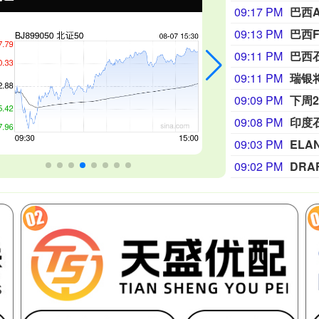
09:17 PM
09:13 PM
巴西F
09:11 PM
巴西
09:11 PM
瑞银
09:09 PM
下周2
09:08 PM
印度
09:03 PM
EL
09:02 PM
DRA