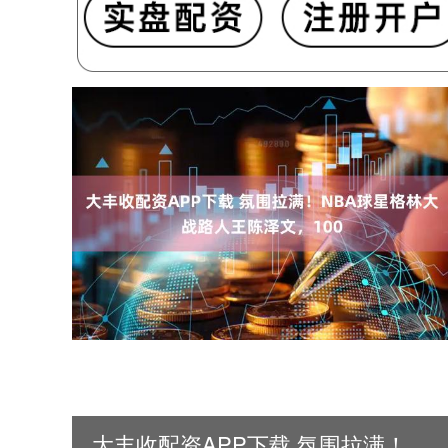
大丰收配资APP下载 氛围拉满！