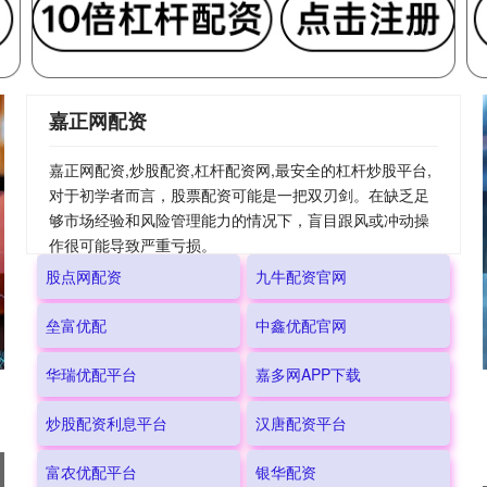
嘉正网配资
嘉正网配资,炒股配资,杠杆配资网,最安全的杠杆炒股平台,
对于初学者而言，股票配资可能是一把双刃剑。在缺乏足
够市场经验和风险管理能力的情况下，盲目跟风或冲动操
作很可能导致严重亏损。
股点网配资
九牛配资官网
垒富优配
中鑫优配官网
华瑞优配平台
嘉多网APP下载
炒股配资利息平台
汉唐配资平台
富农优配平台
银华配资