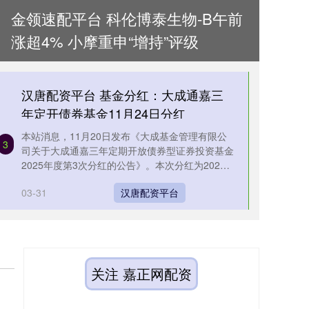
金领速配平台 科伦博泰生物-B午前
涨超4% 小摩重申“增持”评级
汉唐配资平台 基金分红：大成通嘉三
年定开债券基金11月24日分红
本站消息，11月20日发布《大成基金管理有限公
3
司关于大成通嘉三年定期开放债券型证券投资基金
2025年度第3次分红的公告》。本次分红为2025
年度的第3次分红。公....
03-31
汉唐配资平台
关注 嘉正网配资